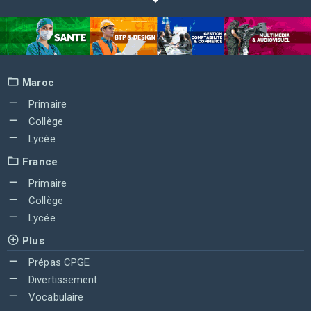
Maroc
Primaire
Collège
Lycée
France
Primaire
Collège
Lycée
Plus
Prépas CPGE
Divertissement
Vocabulaire