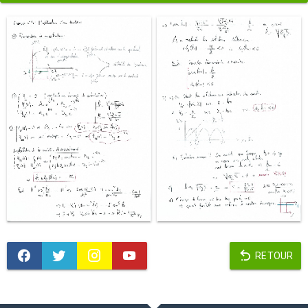
RETOUR