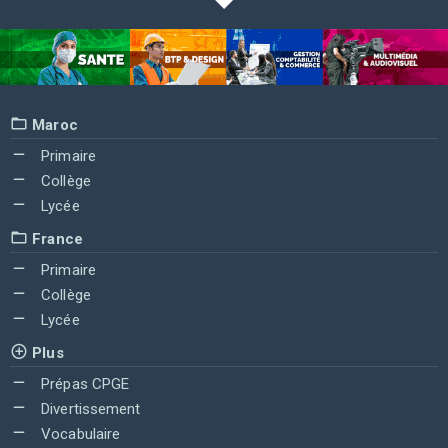
Maroc
Primaire
Collège
Lycée
France
Primaire
Collège
Lycée
Plus
Prépas CPGE
Divertissement
Vocabulaire