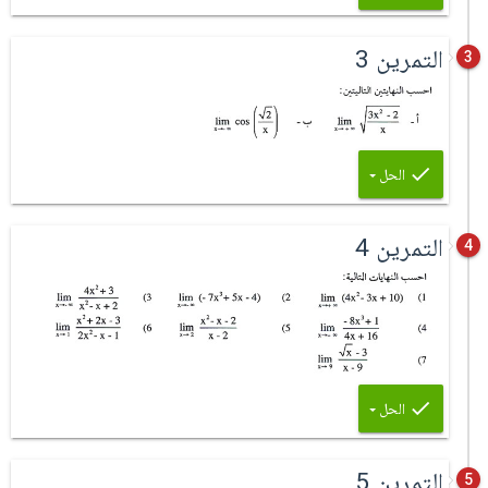
التمرين 3
3
الحل
التمرين 4
4
الحل
التمرين 5
5