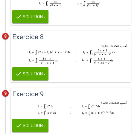
SOLUTION
Exercice 8
8
SOLUTION
Exercice 9
9
SOLUTION