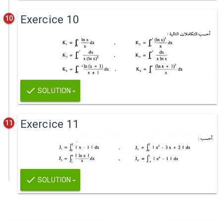
Exercice 10
10
SOLUTION
Exercice 11
11
SOLUTION