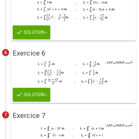
SOLUTION
Exercice 6
6
SOLUTION
Exercice 7
7