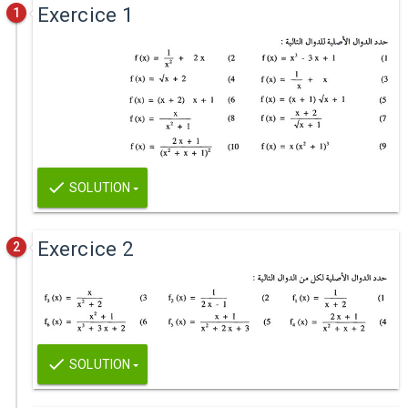
Exercice 1
1
SOLUTION
Exercice 2
2
SOLUTION