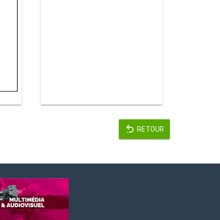
RETOUR