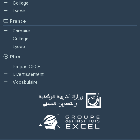
Collège
Lycée
France
Primaire
Collège
Lycée
Plus
Prépas CPGE
Divertissement
Vocabulaire