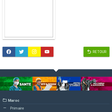
RETOUR
Maroc
Primaire