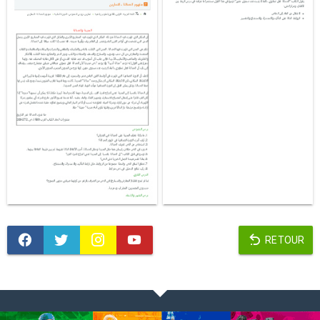
RETOUR