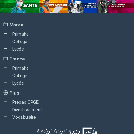
Maroc
Primaire
Collège
Lycée
France
Primaire
Collège
Lycée
Plus
Prépas CPGE
Divertissement
Vocabulaire