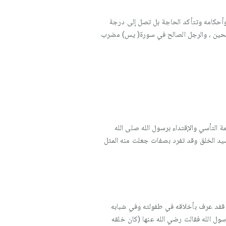
 وأحكامه وتتأكد الحاجة بل تصل إلى درجة
الحين ، والرجل الصالح في سورة( يس) مضرب
 التأسي والإقتداء برسول الله صلى الله
 سيد الخلق وقد تفرد بصفات جعلت منه المثل
ا قفد عرف بأخلاقه في طفولته وفي شبابه
ول الله فقالت رضي الله عنها (كان خلقه