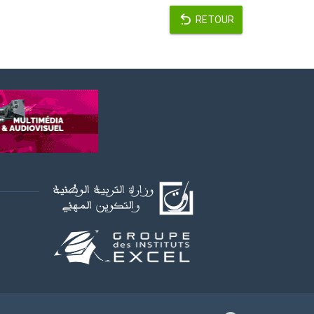
RETOUR