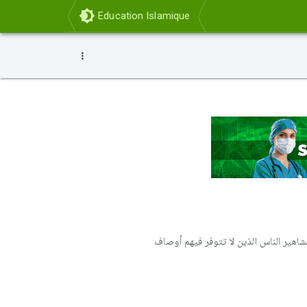
Education Islamique
اهير الناس الذين لا تتوفر فيهم أوصاف