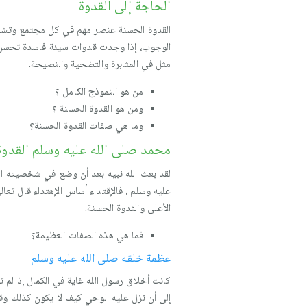
الحاجة إلى القدوة
القدوة الحسنة عنصر مهم في كل مجتمع وتشتد ا
الوجوب، إذا وجدت قدوات سيئة فاسدة تحسن ع
مثل في المثابرة والتضحية والنصيحة.
من هو النموذج الكامل ؟
ومن هو القدوة الحسنة ؟
وما هي صفات القدوة الحسنة؟
محمد صلى الله عليه وسلم القدوة
لقد بعث الله نبيه بعد أن وضع في شخصيته الص
عليه وسلم ، فالإقتداء أساس الإهتداء قال تع
الأعلى والقدوة الحسنة.
فما هي هذه الصفات العظيمة؟
عظمة خلقه صلى الله عليه وسلم
كانت أخلاق رسول الله غاية في الكمال إذ لم 
إلى أن نزل عليه الوحي كيف لا يكون كذلك وق