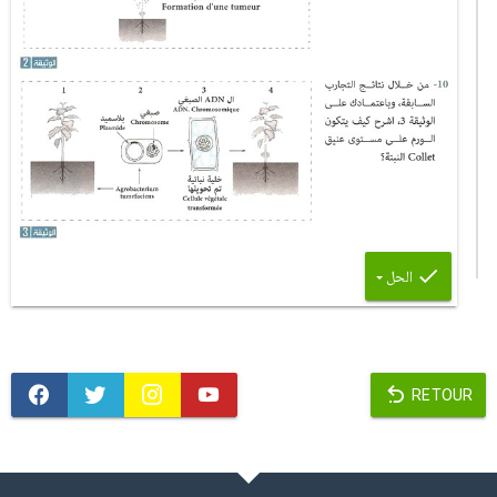
الحل
RETOUR