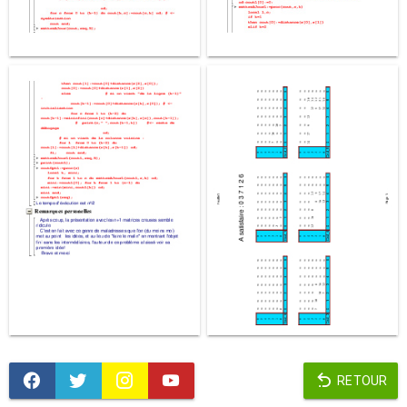
RETOUR