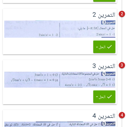
التمرين 2
2
الحل
التمرين 3
3
الحل
التمرين 4
4