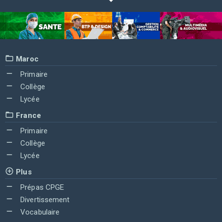
Maroc
Primaire
Collège
Lycée
France
Primaire
Collège
Lycée
Plus
Prépas CPGE
Divertissement
Vocabulaire