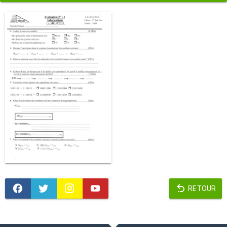
RETOUR