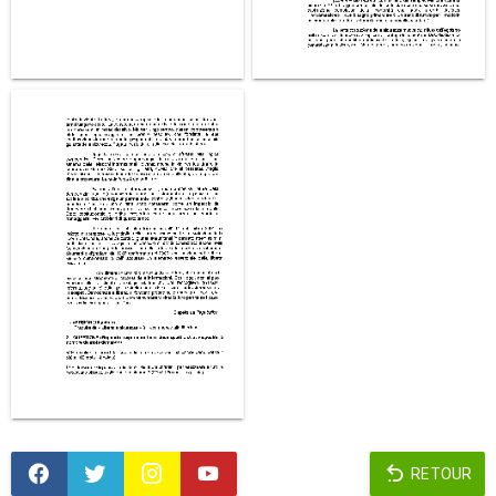
RETOUR