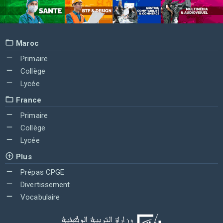
Maroc
Primaire
Collège
Lycée
France
Primaire
Collège
Lycée
Plus
Prépas CPGE
Divertissement
Vocabulaire