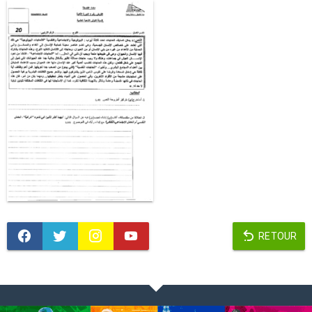
RETOUR