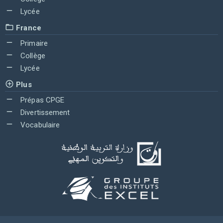
Lycée
France
Primaire
Collège
Lycée
Plus
Prépas CPGE
Divertissement
Vocabulaire