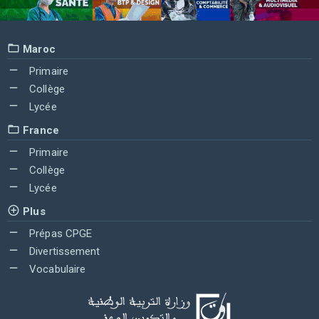
Maroc
Primaire
Collège
Lycée
France
Primaire
Collège
Lycée
Plus
Prépas CPGE
Divertissement
Vocabulaire