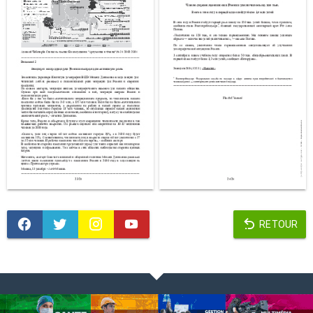
RETOUR