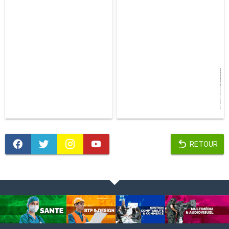
RETOUR