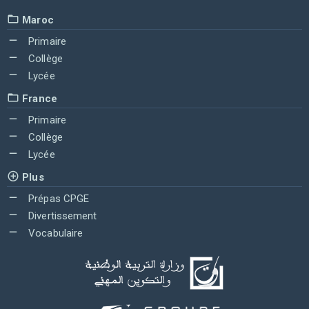
Maroc
Primaire
Collège
Lycée
France
Primaire
Collège
Lycée
Plus
Prépas CPGE
Divertissement
Vocabulaire