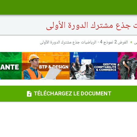
ى
الفرض 2 نموذج 4 - الرياضيات جذع مشترك الدورة الأولى
TÉLÉCHARGEZ LE DOCUMENT