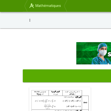
Mathématiques