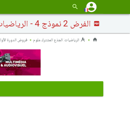
الفرض 2 نموذج 4 - الرياضيات جذع مشترك الدورة الأولى
الرياضيات: الجذع المشترك علوم
فروض الدورة الأول