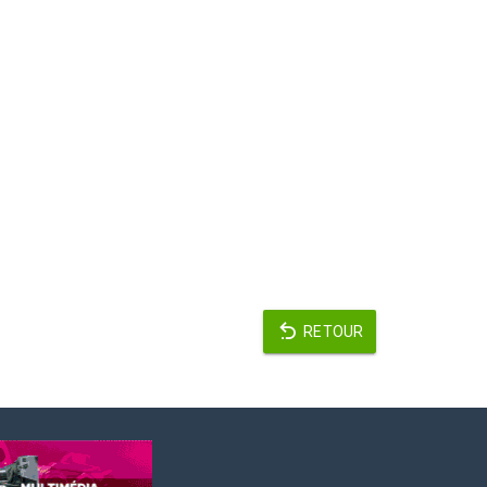
RETOUR