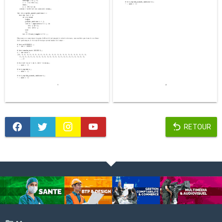
RETOUR