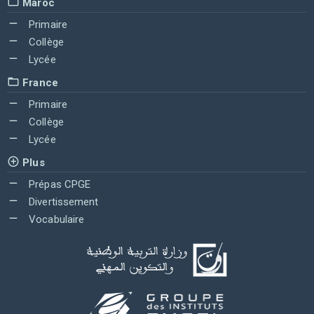
Maroc
Primaire
Collège
Lycée
France
Primaire
Collège
Lycée
Plus
Prépas CPGE
Divertissement
Vocabulaire