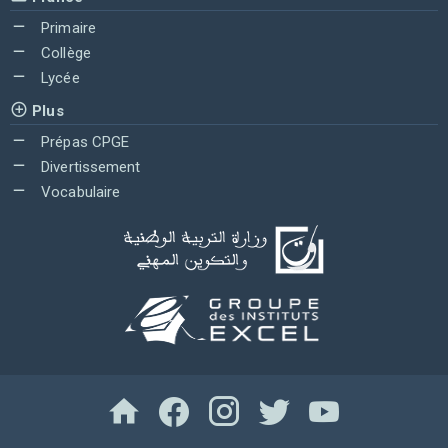
Primaire
Collège
Lycée
Plus
Prépas CPGE
Divertissement
Vocabulaire