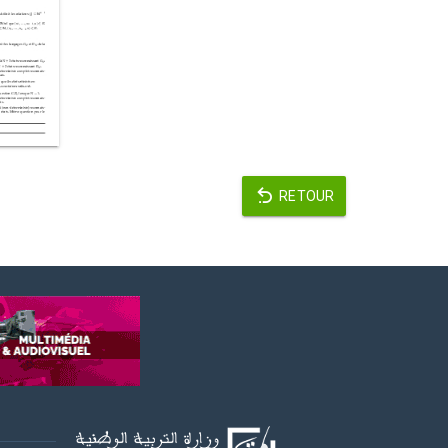
RETOUR