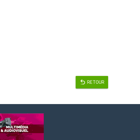
RETOUR