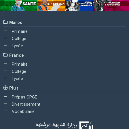
Maroc
Primaire
Collège
Lycée
France
Primaire
Collège
Lycée
Plus
Prépas CPGE
Divertissement
Vocabulaire