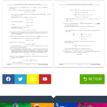
RETOUR