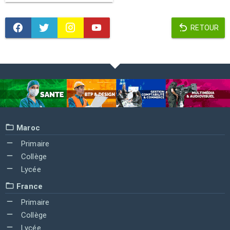
RETOUR
Maroc
Primaire
Collège
Lycée
France
Primaire
Collège
Lycée