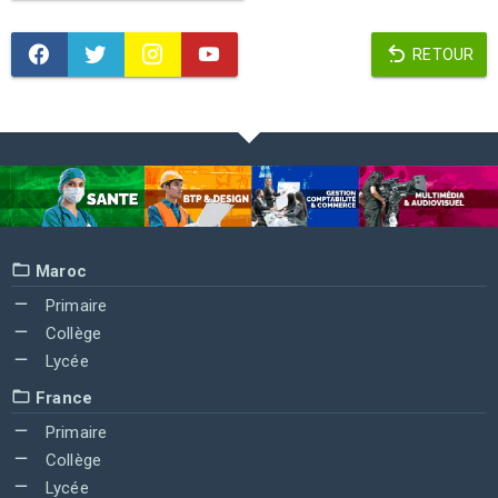
RETOUR
Maroc
Primaire
Collège
Lycée
France
Primaire
Collège
Lycée