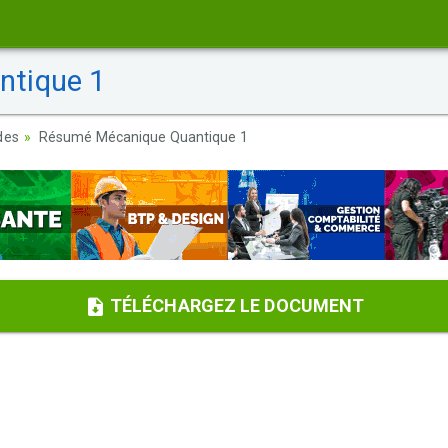
tique 1
des
Résumé Mécanique Quantique 1
TÉLÉCHARGEZ LE DOCUMENT