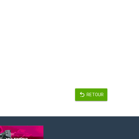
RETOUR