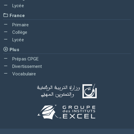
Lycée
France
Primaire
Collège
Lycée
Plus
Prépas CPGE
Divertissement
Vocabulaire