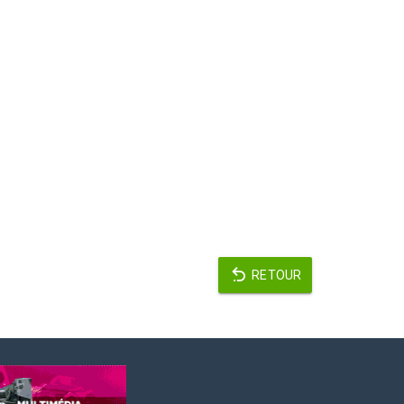
RETOUR