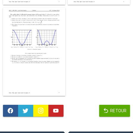
RETOUR