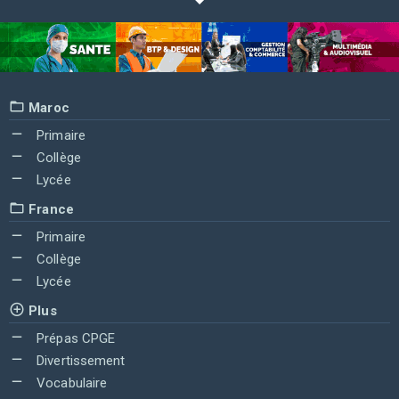
Maroc
Primaire
Collège
Lycée
France
Primaire
Collège
Lycée
Plus
Prépas CPGE
Divertissement
Vocabulaire