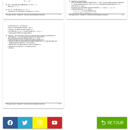
RETOUR