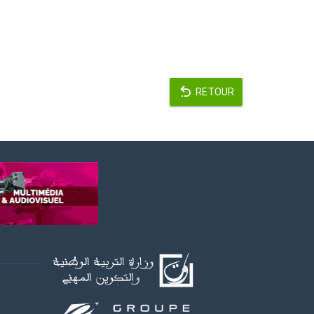
RETOUR