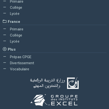
Primaire
Collège
Lycée
France
Primaire
Collège
Lycée
Plus
Prépas CPGE
Divertissement
Vocabulaire