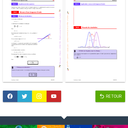
RETOUR