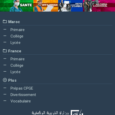
Maroc
Primaire
Collège
Lycée
France
Primaire
Collège
Lycée
Plus
Prépas CPGE
Divertissement
Vocabulaire