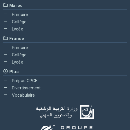
Maroc
Primaire
Collège
Lycée
France
Primaire
Collège
Lycée
Plus
Prépas CPGE
Divertissement
Vocabulaire