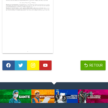
RETOUR