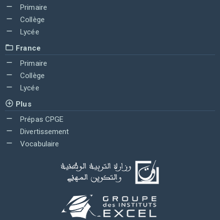
Primaire
Collège
Lycée
France
Primaire
Collège
Lycée
Plus
Prépas CPGE
Divertissement
Vocabulaire