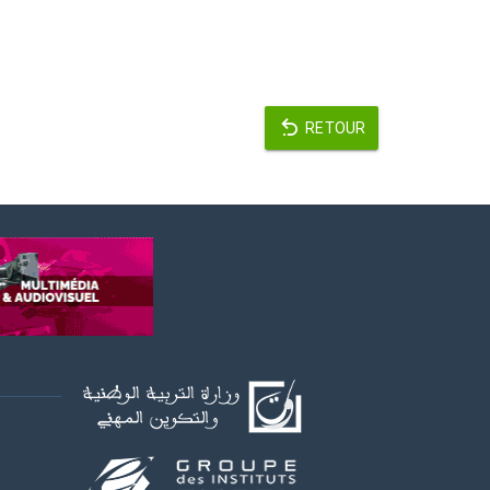
RETOUR