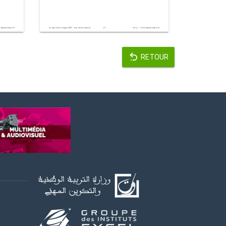
RETOUR