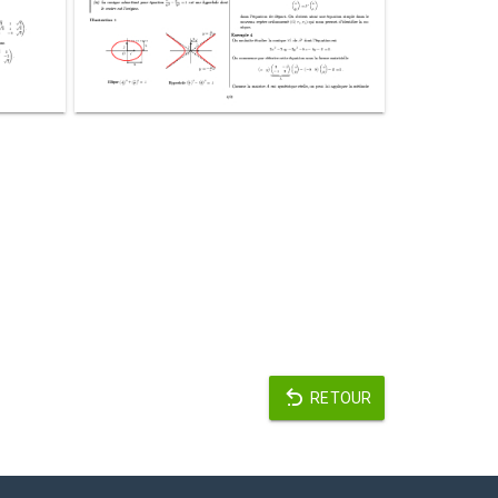
RETOUR