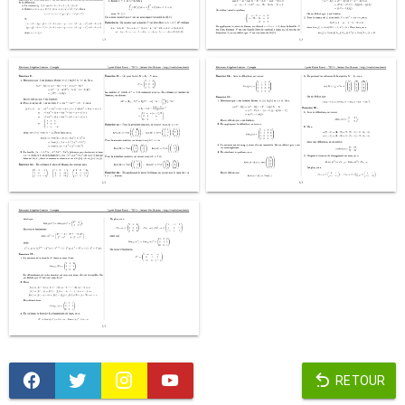
RETOUR