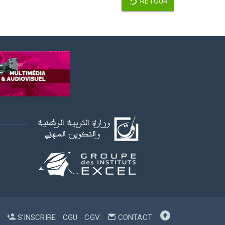
RETOUR
S'INSCRIRE
CGU
CGV
CONTACT