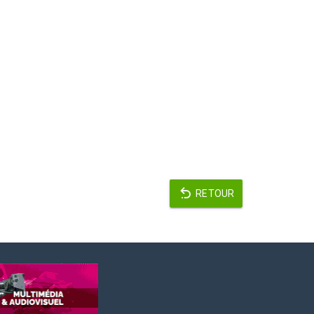
RETOUR