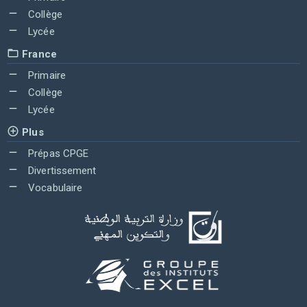
Collège
Lycée
France
Primaire
Collège
Lycée
Plus
Prépas CPGE
Divertissement
Vocabulaire