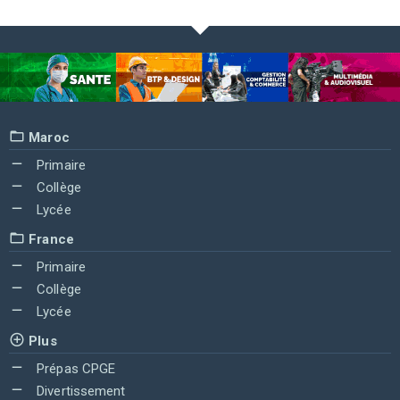
Maroc
Primaire
Collège
Lycée
France
Primaire
Collège
Lycée
Plus
Prépas CPGE
Divertissement