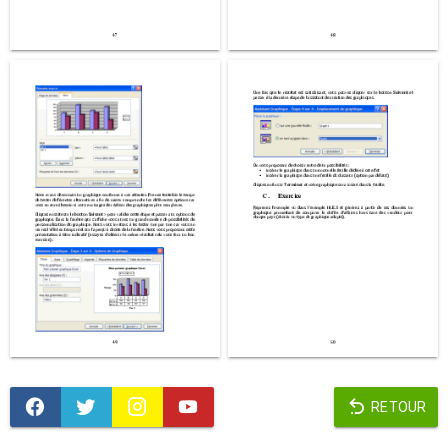
RETOUR