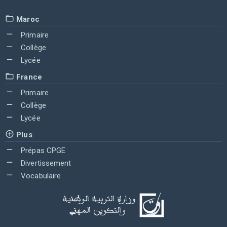
Maroc
Primaire
Collège
Lycée
France
Primaire
Collège
Lycée
Plus
Prépas CPGE
Divertissement
Vocabulaire