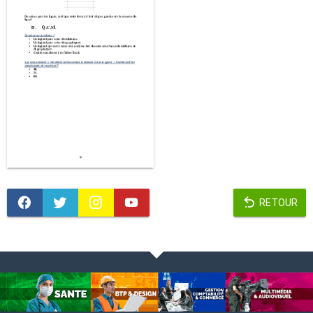
RETOUR