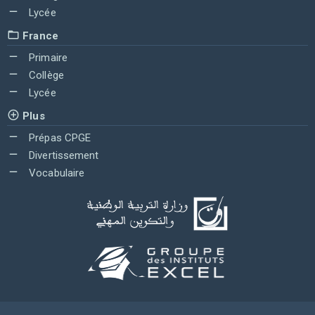
Lycée
France
Primaire
Collège
Lycée
Plus
Prépas CPGE
Divertissement
Vocabulaire