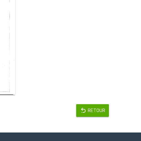
RETOUR