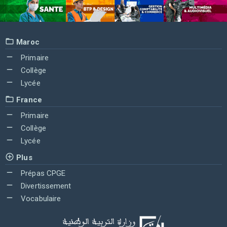
Maroc
Primaire
Collège
Lycée
France
Primaire
Collège
Lycée
Plus
Prépas CPGE
Divertissement
Vocabulaire