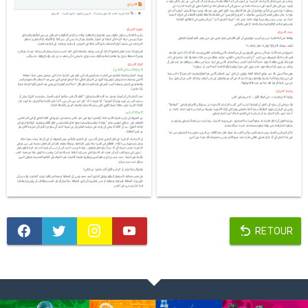
RETOUR