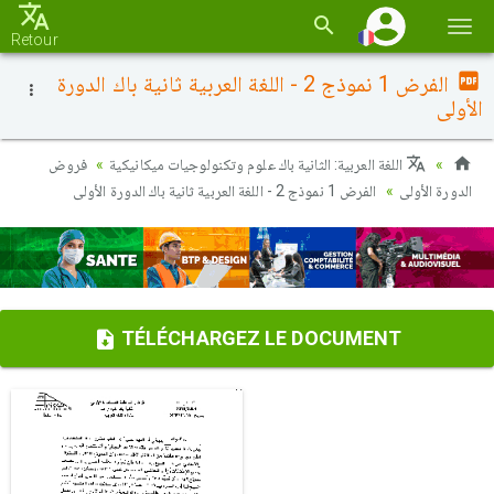
Basc
Retour
la
الفرض 1 نموذج 2 - اللغة العربية ثانية باك الدورة
navi
الأولى
اللغة العربية: الثانية باك علوم وتكنولوجيات ميكانيكية
فروض
الدورة الأولى
الفرض 1 نموذج 2 - اللغة العربية ثانية باك الدورة الأولى
TÉLÉCHARGEZ LE DOCUMENT