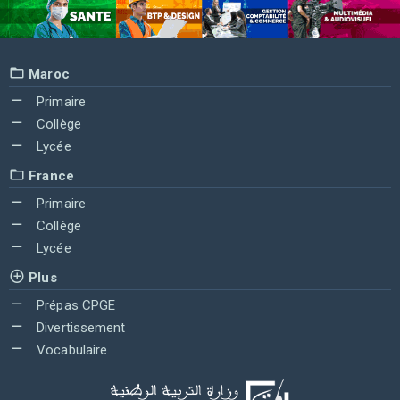
Maroc
Primaire
Collège
Lycée
France
Primaire
Collège
Lycée
Plus
Prépas CPGE
Divertissement
Vocabulaire