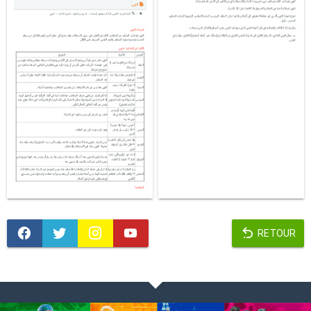
RETOUR