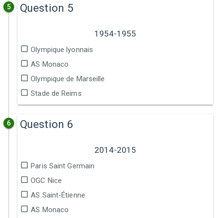
Question 5
5
1954-1955
Olympique lyonnais
AS Monaco
Olympique de Marseille
Stade de Reims
Question 6
6
2014-2015
Paris Saint Germain
OGC Nice
AS Saint-Étienne
AS Monaco