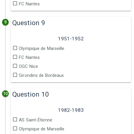
FC Nantes
Question 9
9
1951-1952
Olympique de Marseille
FC Nantes
OGC Nice
Girondins de Bordeaux
Question 10
10
1982-1983
AS Saint-Étienne
Olympique de Marseille