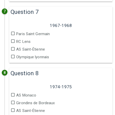
Question 7
7
1967-1968
Paris Saint Germain
RC Lens
AS Saint-Étienne
Olympique lyonnais
Question 8
8
1974-1975
AS Monaco
Girondins de Bordeaux
AS Saint-Étienne