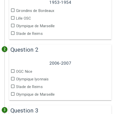
1953-1954
Girondins de Bordeaux
Lille OSC
Olympique de Marseille
Stade de Reims
Question 2
2
2006-2007
OGC Nice
Olympique lyonnais
Stade de Reims
Olympique de Marseille
Question 3
3