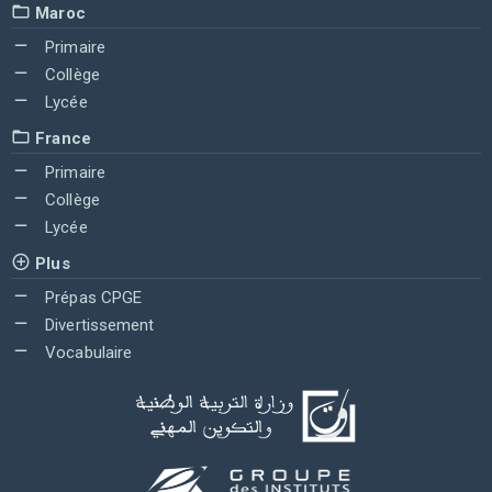
Maroc
Primaire
Collège
Lycée
France
Primaire
Collège
Lycée
Plus
Prépas CPGE
Divertissement
Vocabulaire