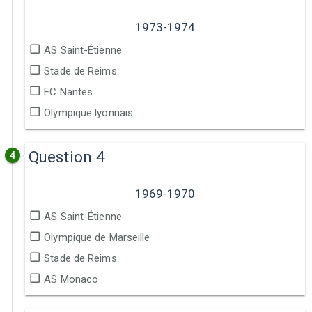
1973-1974
AS Saint-Étienne
Stade de Reims
FC Nantes
Olympique lyonnais
Question 4
4
1969-1970
AS Saint-Étienne
Olympique de Marseille
Stade de Reims
AS Monaco